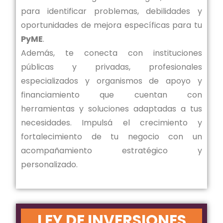
para identificar problemas, debilidades y
oportunidades de mejora específicas para tu
PyME
.
Además, te conecta con instituciones
públicas y privadas, profesionales
especializados y organismos de apoyo y
financiamiento que cuentan con
herramientas y soluciones adaptadas a tus
necesidades. Impulsá el crecimiento y
fortalecimiento de tu negocio con un
acompañamiento estratégico y
personalizado.
LEY DE INVERSIONES