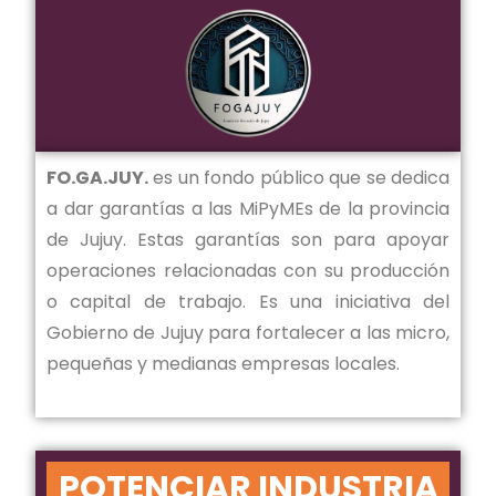
FO.GA.JUY.
es un fondo público que se dedica
a dar garantías a las MiPyMEs de la provincia
de Jujuy. Estas garantías son para apoyar
operaciones relacionadas con su producción
o capital de trabajo. Es una iniciativa del
Gobierno de Jujuy para fortalecer a las micro,
pequeñas y medianas empresas locales.
POTENCIAR INDUSTRIA