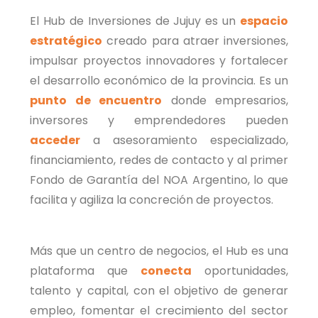
El Hub de Inversiones de Jujuy es un
espacio
estratégico
creado para atraer inversiones,
impulsar proyectos innovadores y fortalecer
el desarrollo económico de la provincia. Es un
punto de encuentro
donde empresarios,
inversores y emprendedores pueden
acceder
a asesoramiento especializado,
financiamiento, redes de contacto y al primer
Fondo de Garantía del NOA Argentino, lo que
facilita y agiliza la concreción de proyectos.
Más que un centro de negocios, el Hub es una
plataforma que
conecta
oportunidades,
talento y capital, con el objetivo de generar
empleo, fomentar el crecimiento del sector