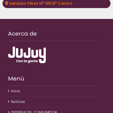
Senador Pérez N° 190 B° Centro
Acerca de
Menú
Inicio
Noticias
DEFENSA DEL CONSUMIDOR