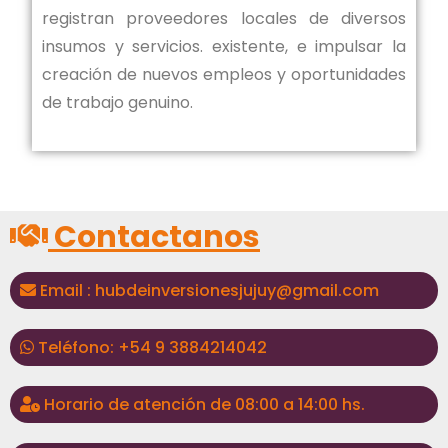
registran proveedores locales de diversos
insumos y servicios. existente, e impulsar la
creación de nuevos empleos y oportunidades
de trabajo genuino.
Contactanos
Email : hubdeinversionesjujuy@gmail.com
Teléfono: +54 9 3884214042
Horario de atención de 08:00 a 14:00 hs.