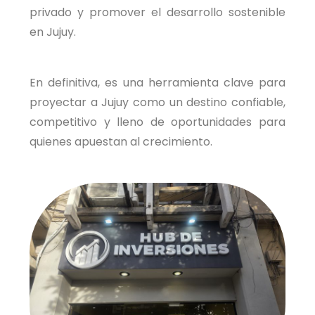
privado y promover el desarrollo sostenible
en Jujuy.
En definitiva, es una herramienta clave para
proyectar a Jujuy como un destino confiable,
competitivo y lleno de oportunidades para
quienes apuestan al crecimiento.