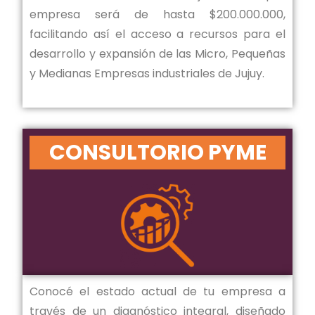
empresa será de hasta $200.000.000,
facilitando así el acceso a recursos para el
desarrollo y expansión de las Micro, Pequeñas
y Medianas Empresas industriales de Jujuy.
CONSULTORIO PYME
Conocé el estado actual de tu empresa a
través de un diagnóstico integral, diseñado