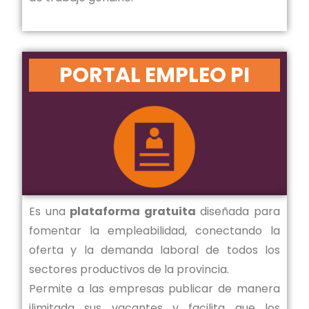
PORTAL EMPLEO PI
Es una
plataforma gratuita
diseñada para
fomentar la empleabilidad, conectando la
oferta y la demanda laboral de todos los
sectores productivos de la provincia.
Permite a las empresas publicar de manera
ilimitada sus vacantes y facilita que los