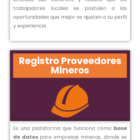
trabajadores locales se postulen a las
oportunidades que mejor se ajusten a su perfil
y experiencia.
Registro Proveedores
Mineros
Es una plataforma que funciona como
base
de datos
para empresas mineras, donde se