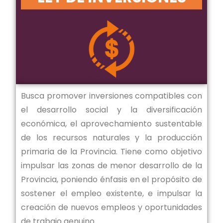
Busca promover inversiones compatibles con
el desarrollo social y la diversificación
económica, el aprovechamiento sustentable
de los recursos naturales y la producción
primaria de la Provincia. Tiene como objetivo
impulsar las zonas de menor desarrollo de la
Provincia, poniendo énfasis en el propósito de
sostener el empleo existente, e impulsar la
creación de nuevos empleos y oportunidades
de trabajo genuino.