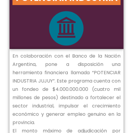
En colaboración con el Banco de la Nación
Argentina, pone a disposición una
herramienta financiera llamada “POTENCIAR
INDUSTRIA JUJUY”. Este programa cuenta con
un fondeo de $4.000.000.000 (cuatro mil
millones de pesos) destinado a fortalecer el
sector industrial, impulsar el crecimiento
económico y generar empleo genuino en la
provincia.
El monto máximo de adjudicación por