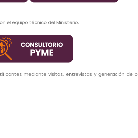
n el equipo técnico del Ministerio.
ificantes mediante visitas, entrevistas y generación de 