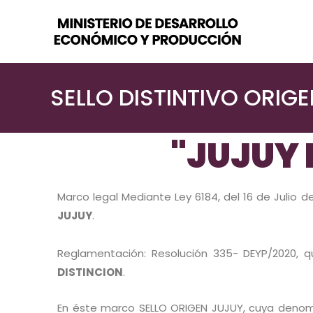
SELLO DISTINTIVO ORIGE
"JUJUY 
Marco legal Mediante Ley 6184, del 16 de Julio 
JUJUY
.
Reglamentación: Resolución 335- DEYP/2020, q
DISTINCION
.
En éste marco SELLO ORIGEN JUJUY, cuya deno