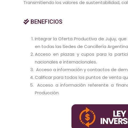
Transmitiendo los valores de sustentabilidad, cal
BENEFICIOS
Integrar la Oferta Productiva de Jujuy, que
en todas las Sedes de Cancillería Argentina
Acceso en plazas y cupos para la partici
nacionales e internacionales.
Acceso a información y contactos de deman
Calificar para todos los puntos de venta qu
Acceso a información referente a financ
Producción.