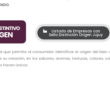
MUNDO
.
Listado de Empresas con
Sello Distinción Origen Jujuy
l que permite al consumidor identificar el origen del bien o
 su creación, en los sabores, aromas, texturas, colores, ca
s hacen únicos.