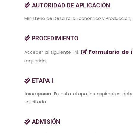
AUTORIDAD DE APLICACIÓN
Ministerio de Desarrollo Económico y Producción, a
PROCEDIMIENTO
Formulario de i
Acceder al siguiente link
requerida.
ETAPA I
Inscripción:
En esta etapa los aspirantes debe
solicitada.
ADMISIÓN