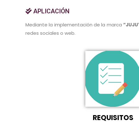
APLICACIÓN
Mediante la implementación de la marca
“JUJU
redes sociales o web.
REQUISITOS