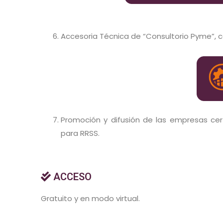
Accesoria Técnica de “Consultorio Pyme”, co
Promoción y difusión de las empresas cert
para RRSS.
ACCESO
Gratuito y en modo virtual.