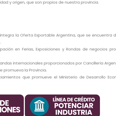
idad y origen, que son propios de nuestra provincia.
 integra la Oferta Exportable Argentina, que se encuentra d
.
pación en Ferias, Exposiciones y Rondas de negocios prov
das internacionales proporcionados por Cancillería Argent
e promueva la Provincia.
iamientos que promueve el Ministerio de Desarrollo Eco