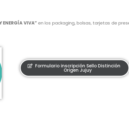
Y ENERGÍA VIVA”
en los packaging, bolsas, tarjetas de pres
Formulario inscripción Sello Distinción
Origen Jujuy