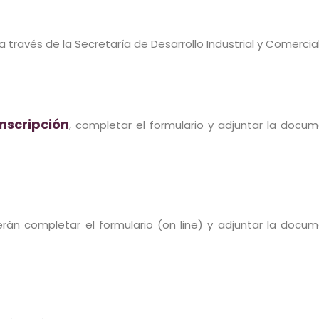
 través de la Secretaría de Desarrollo Industrial y Comercial
nscripción
, completar el formulario y adjuntar la docu
rán completar el formulario (on line) y adjuntar la docu