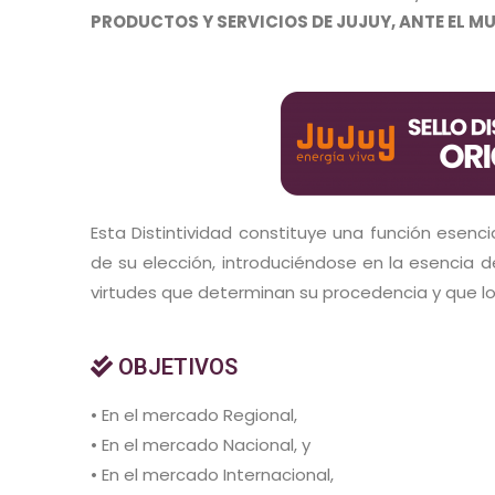
PRODUCTOS Y SERVICIOS DE JUJUY, ANTE EL 
Esta Distintividad constituye una función esencia
de su elección, introduciéndose en la esencia de
virtudes que determinan su procedencia y que lo
OBJETIVOS
• En el mercado Regional,
• En el mercado Nacional, y
• En el mercado Internacional,