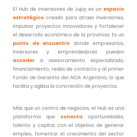
El Hub de Inversiones de Jujuy es un
espacio
estratégico
creado para atraer inversiones,
impulsar proyectos innovadores y fortalecer
el desarrollo económico de la provincia. Es un
punto de encuentro
donde empresarios,
inversores y emprendedores pueden
acceder
a asesoramiento especializado,
financiamiento, redes de contacto y al primer
Fondo de Garantía del NOA Argentino, lo que
facilita y agiliza la concreción de proyectos.
Más que un centro de negocios, el Hub es una
plataforma que
conecta
oportunidades,
talento y capital, con el objetivo de generar
empleo, fomentar el crecimiento del sector