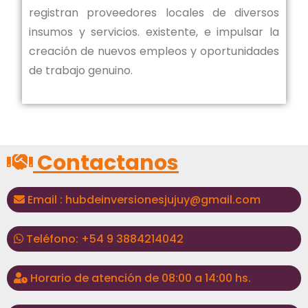
registran proveedores locales de diversos
insumos y servicios. existente, e impulsar la
creación de nuevos empleos y oportunidades
de trabajo genuino.
Contactanos
Email : hubdeinversionesjujuy@gmail.com
Teléfono: +54 9 3884214042
Horario de atención de 08:00 a 14:00 hs.