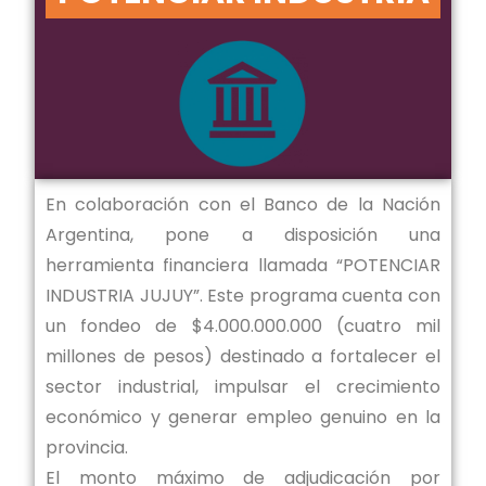
En colaboración con el Banco de la Nación
Argentina, pone a disposición una
herramienta financiera llamada “POTENCIAR
INDUSTRIA JUJUY”. Este programa cuenta con
un fondeo de $4.000.000.000 (cuatro mil
millones de pesos) destinado a fortalecer el
sector industrial, impulsar el crecimiento
económico y generar empleo genuino en la
provincia.
El monto máximo de adjudicación por