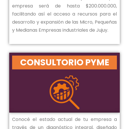
empresa será de hasta $200.000.000,
facilitando así el acceso a recursos para el
desarrollo y expansión de las Micro, Pequeñas
y Medianas Empresas industriales de Jujuy.
CONSULTORIO PYME
Conocé el estado actual de tu empresa a
través de un diagnóstico integral, diseñado