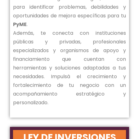
para identificar problemas, debilidades y
oportunidades de mejora específicas para tu
PyME
.
Además, te conecta con instituciones
públicas y privadas, profesionales
especializados y organismos de apoyo y
financiamiento que cuentan con
herramientas y soluciones adaptadas a tus
necesidades. Impulsá el crecimiento y
fortalecimiento de tu negocio con un
acompañamiento estratégico y
personalizado.
LEY DE INVERSIONES