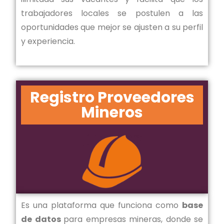
trabajadores locales se postulen a las
oportunidades que mejor se ajusten a su perfil
y experiencia.
Registro Proveedores
Mineros
Es una plataforma que funciona como
base
de datos
para empresas mineras, donde se