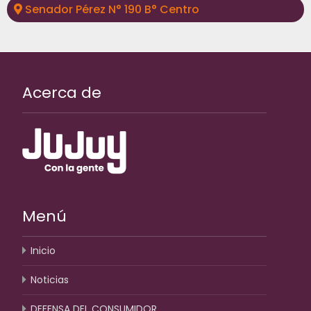
Senador Pérez N° 190 B° Centro
Acerca de
Menú
Inicio
Noticias
DEFENSA DEL CONSUMIDOR