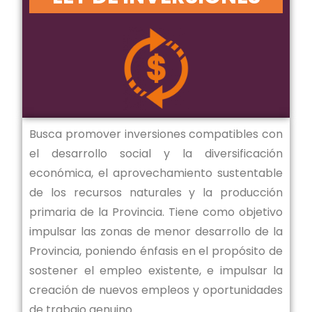
Busca promover inversiones compatibles con
el desarrollo social y la diversificación
económica, el aprovechamiento sustentable
de los recursos naturales y la producción
primaria de la Provincia. Tiene como objetivo
impulsar las zonas de menor desarrollo de la
Provincia, poniendo énfasis en el propósito de
sostener el empleo existente, e impulsar la
creación de nuevos empleos y oportunidades
de trabajo genuino.