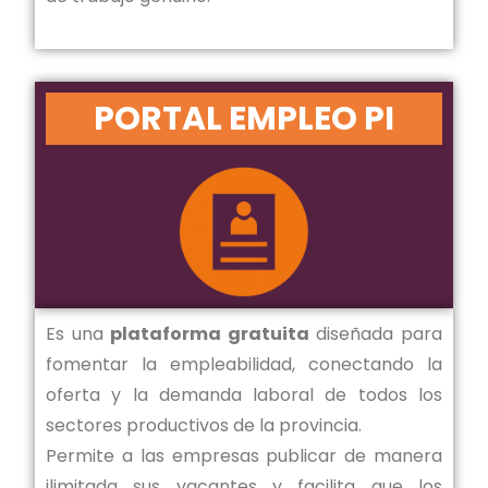
PORTAL EMPLEO PI
Es una
plataforma gratuita
diseñada para
fomentar la empleabilidad, conectando la
oferta y la demanda laboral de todos los
sectores productivos de la provincia.
Permite a las empresas publicar de manera
ilimitada sus vacantes y facilita que los