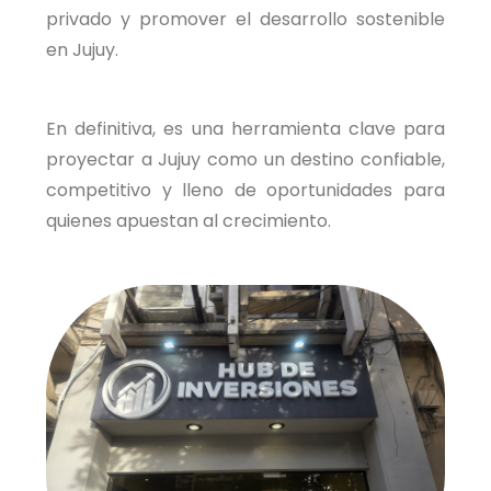
privado y promover el desarrollo sostenible
en Jujuy.
En definitiva, es una herramienta clave para
proyectar a Jujuy como un destino confiable,
competitivo y lleno de oportunidades para
quienes apuestan al crecimiento.