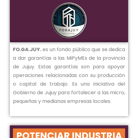
FO.GA.JUY.
es un fondo público que se dedica
a dar garantías a las MiPyMEs de la provincia
de Jujuy. Estas garantías son para apoyar
operaciones relacionadas con su producción
o capital de trabajo. Es una iniciativa del
Gobierno de Jujuy para fortalecer a las micro,
pequeñas y medianas empresas locales.
POTENCIAR INDUSTRIA