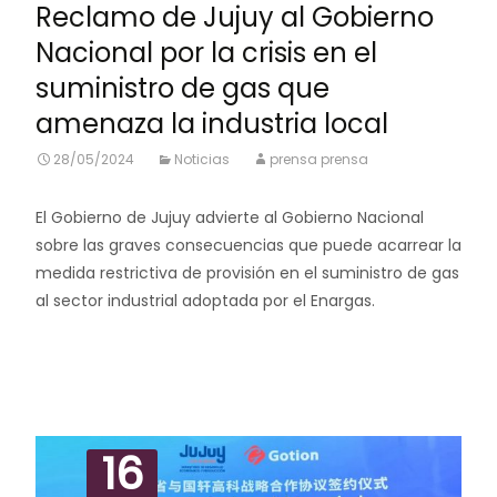
Reclamo de Jujuy al Gobierno
Nacional por la crisis en el
suministro de gas que
amenaza la industria local
28/05/2024
Noticias
prensa prensa
El Gobierno de Jujuy advierte al Gobierno Nacional
sobre las graves consecuencias que puede acarrear la
medida restrictiva de provisión en el suministro de gas
al sector industrial adoptada por el Enargas.
Leer más…
16