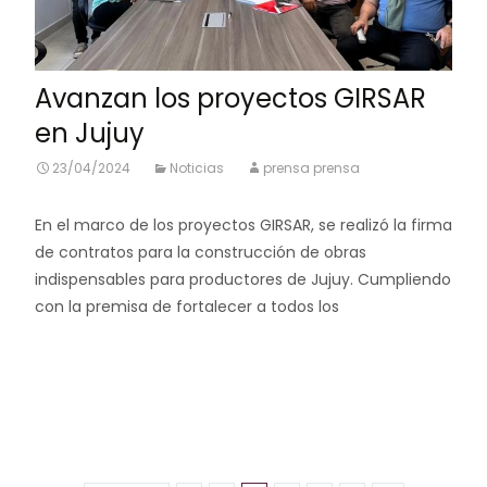
Avanzan los proyectos GIRSAR
en Jujuy
23/04/2024
Noticias
prensa prensa
En el marco de los proyectos GIRSAR, se realizó la firma
de contratos para la construcción de obras
indispensables para productores de Jujuy. Cumpliendo
con la premisa de fortalecer a todos los
Leer más…