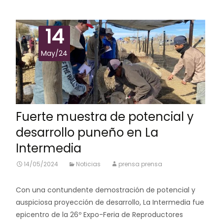
14
May/24
Fuerte muestra de potencial y
desarrollo puneño en La
Intermedia
14/05/2024
Noticias
prensa prensa
Con una contundente demostración de potencial y
auspiciosa proyección de desarrollo, La Intermedia fue
epicentro de la 26º Expo-Feria de Reproductores