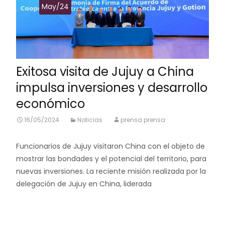
May/24
Exitosa visita de Jujuy a China
impulsa inversiones y desarrollo
económico
16/05/2024
Noticias
prensa prensa
Funcionarios de Jujuy visitaron China con el objeto de
mostrar las bondades y el potencial del territorio, para
nuevas inversiones. La reciente misión realizada por la
delegación de Jujuy en China, liderada
Leer más…