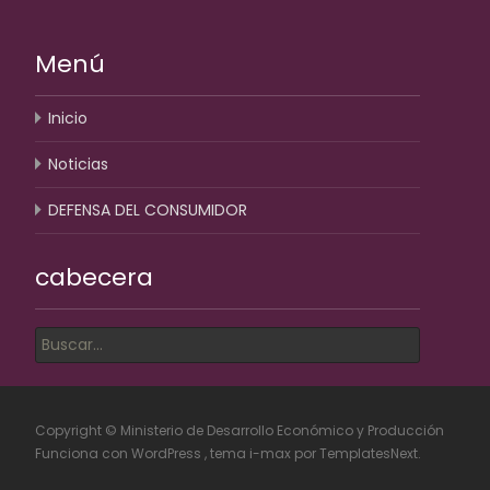
Menú
Inicio
Noticias
DEFENSA DEL CONSUMIDOR
cabecera
Buscar por:
Copyright © Ministerio de Desarrollo Económico y Producción
Funciona con WordPress
, tema
i-max
por TemplatesNext.