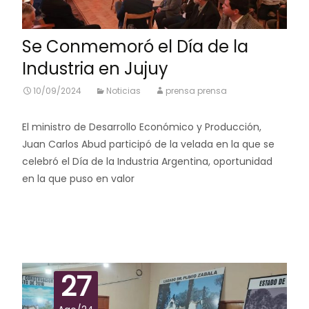
Se Conmemoró el Día de la
Industria en Jujuy
10/09/2024
Noticias
prensa prensa
El ministro de Desarrollo Económico y Producción,
Juan Carlos Abud participó de la velada en la que se
celebró el Día de la Industria Argentina, oportunidad
en la que puso en valor
Leer más…
27