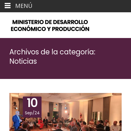
MENÚ
Archivos de la categoría:
Noticias
10
Sep/24