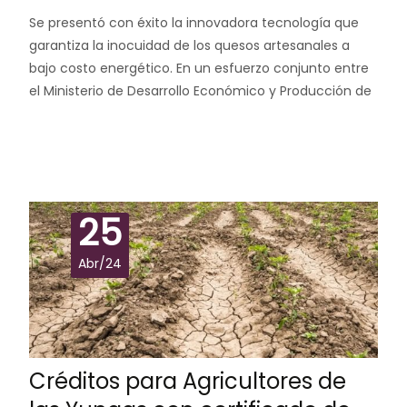
Se presentó con éxito la innovadora tecnología que
garantiza la inocuidad de los quesos artesanales a
bajo costo energético. En un esfuerzo conjunto entre
el Ministerio de Desarrollo Económico y Producción de
Leer más…
25
Abr/24
Créditos para Agricultores de