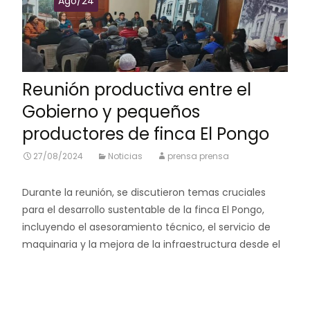
Ago/24
Reunión productiva entre el
Gobierno y pequeños
productores de finca El Pongo
27/08/2024
Noticias
prensa prensa
Durante la reunión, se discutieron temas cruciales
para el desarrollo sustentable de la finca El Pongo,
incluyendo el asesoramiento técnico, el servicio de
maquinaria y la mejora de la infraestructura desde el
Leer más…