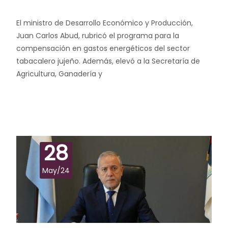
El ministro de Desarrollo Económico y Producción,
Juan Carlos Abud, rubricó el programa para la
compensación en gastos energéticos del sector
tabacalero jujeño. Además, elevó a la Secretaría de
Agricultura, Ganadería y
Leer más…
28
May/24