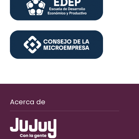
Acerca de