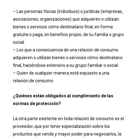
– Las personas físicas (individuos) o jurídicas (empresas,
asociaciones, organizaciones) que adquieren o utilizan
bienes o servicios cómo destinatario final, en forma
gratuita o paga, en beneficio propio, de su familia o grupo
social.
– Los que a consecuencia de una relación de consumo
adquieren o utilizan bienes o servicios cómo destinatario
final, haciéndose extensivo a su grupo familiar o social.
– Quien de cualquier manera está expuesto a una
relación de consumo
¿Quiénes están obligados al cumplimiento de las
normas de protección?
La otra parte existente en toda relación de consumo es el
proveedor, que por tener especialización sobre los
productos que vende y mayor poder para negociarlos, la