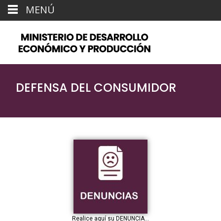
MENÚ
DEFENSA DEL CONSUMIDOR
Realice aquí su DENUNCIA...