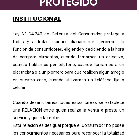
PROTEGIDO
INSTITUCIONAL
Ley Nº 24.240 de Defensa del Consumidor protege a
todos y a todas, quienes diariamente ejercemos la
función de consumidores, eligiendo y decidiendo a la hora
de comprar alimentos, cuando tomamos un colectivo,
cuando hablamos por teléfono, cuando llamamos a un
electricista o a un plomero para que realicen algún arreglo
en nuestra casa, cuando utilizamos un teléfono fijo o
celular.
Cuando desarrollamos todas estas tareas se establece
una RELACIÓN entre quien realiza la venta o presta un
servicio y quien la recibe.
Esta relación es desigual porque el Consumidor no posee
los conocimientos necesarios para reconocer la totalidad