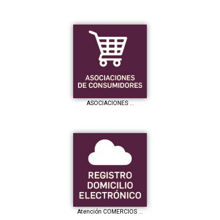
ASOCIACIONES …
Atención COMERCIOS …