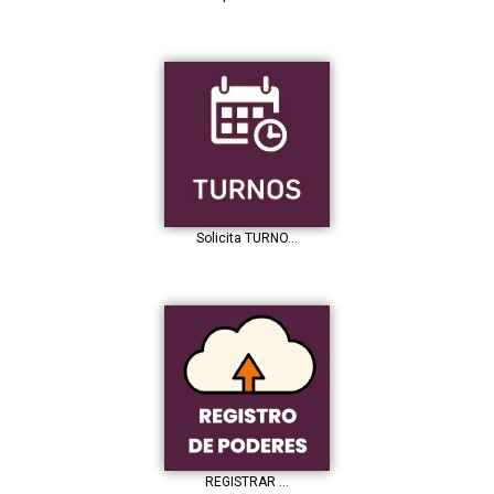
Solicita TURNO…
REGISTRAR …