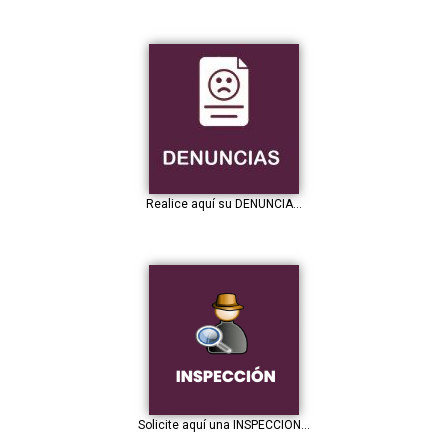
Realice aquí su DENUNCIA...
Solicite aquí una INSPECCION...