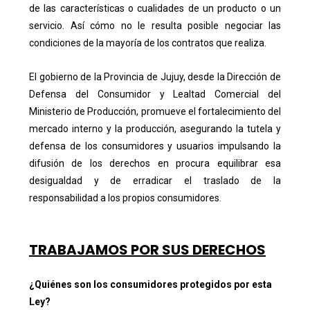
de las características o cualidades de un producto o un
servicio. Así cómo no le resulta posible negociar las
condiciones de la mayoría de los contratos que realiza.
El gobierno de la Provincia de Jujuy, desde la Dirección de
Defensa del Consumidor y Lealtad Comercial del
Ministerio de Producción, promueve el fortalecimiento del
mercado interno y la producción, asegurando la tutela y
defensa de los consumidores y usuarios impulsando la
difusión de los derechos en procura equilibrar esa
desigualdad y de erradicar el traslado de la
responsabilidad a los propios consumidores.
TRABAJAMOS POR SUS DERECHOS
¿Quiénes son los consumidores protegidos por esta
Ley?