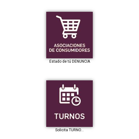
Estado de tú DENUNCIA
Solicita TURNO…