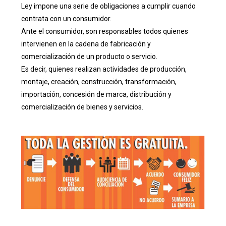
Ley impone una serie de obligaciones a cumplir cuando
contrata con un consumidor.
Ante el consumidor, son responsables todos quienes
intervienen en la cadena de fabricación y
comercialización de un producto o servicio.
Es decir, quienes realizan actividades de producción,
montaje, creación, construcción, transformación,
importación, concesión de marca, distribución y
comercialización de bienes y servicios.