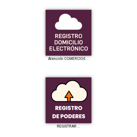
Atención COMERCIOS …
REGISTRAR …