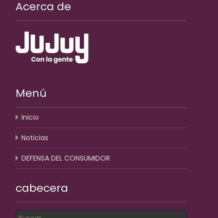
Acerca de
Menú
Inicio
Noticias
DEFENSA DEL CONSUMIDOR
cabecera