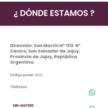
¿ DÓNDE ESTAMOS ?
Dirección:
San Martín N° 1112 B°
Centro, San Salvador de Jujuy,
Provincia de Jujuy, República
Argentina.
Código postal:
4600.
Teléfonos:
388-4447098