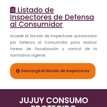
Listado de
Inspectores de Defensa
al Consumidor
Accedé al listado de inspectores autorizados
por Defensa al Consumidor para realizar
tareas de fiscalización y control de la
normativa vigente.
Descargá el listado de Inspectores
JUJUY CONSUMO