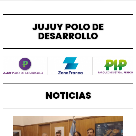
JUJUY POLO DE
DESARROLLO
NOTICIAS