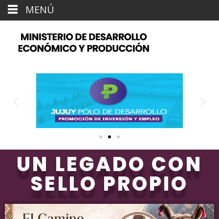
MENÚ
UN LEGADO CON
SELLO PROPIO