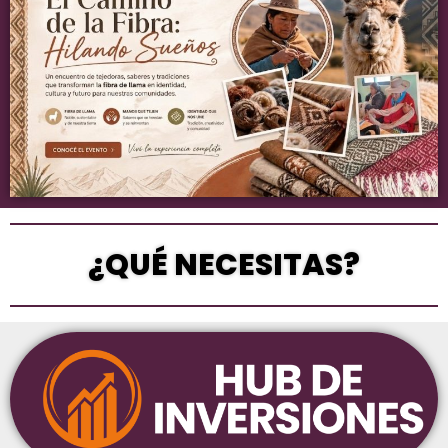
¿QUÉ NECESITAS?