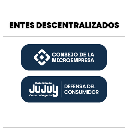
ENTES DESCENTRALIZADOS