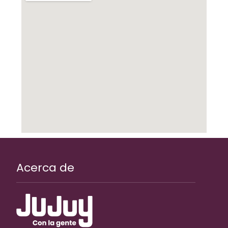
Acerca de