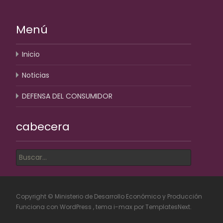
Menú
Inicio
Noticias
DEFENSA DEL CONSUMIDOR
cabecera
Copyright © Ministerio de Desarrollo Económico y Producción
Funciona con WordPress
, tema
i-max
por TemplatesNext.