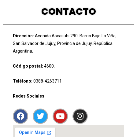
CONTACTO
Dirección:
Avenida Ascasubi 290, Barrio Bajo La Viña,
San Salvador de Jujuy, Provincia de Jujuy, República
Argentina.
Código postal:
4600.
Teléfono:
0388-4263711
Redes Sociales