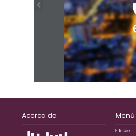
Acerca de
Menú
Inicio