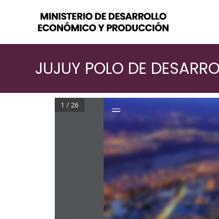
JUJUY POLO DE DESARRO
1 / 26