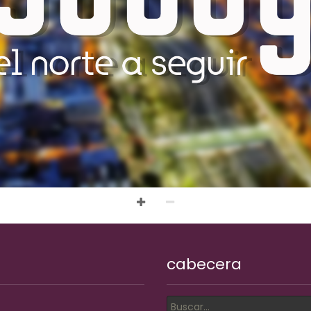
cabecera