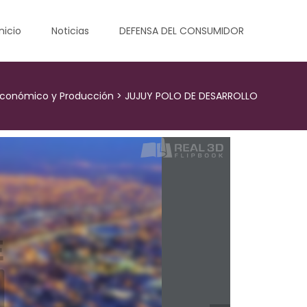
Inicio
Noticias
DEFENSA DEL CONSUMIDOR
o Económico y Producción
>
JUJUY POLO DE DESARROLLO