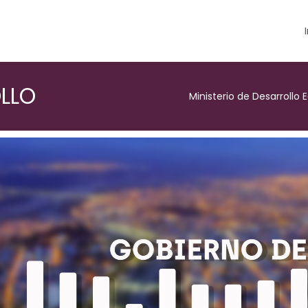
LLO
Ministerio de Desarroll