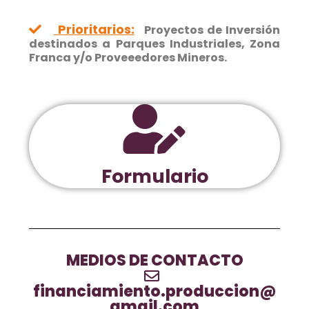
Prioritarios:
Proyectos de Inversión
destinados a Parques Industriales, Zona
Franca y/o Proveeedores Mineros.
Formulario
MEDIOS DE CONTACTO
financiamiento.produccion@
gmail.com