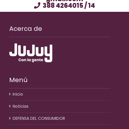
388 4264015 / 14
Acerca de
Menú
Inicio
Noticias
DEFENSA DEL CONSUMIDOR