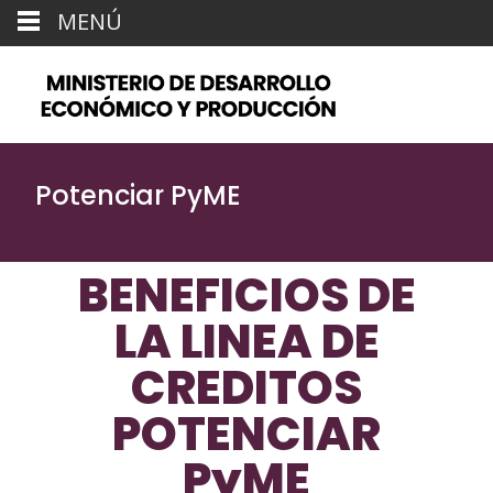
MENÚ
Potenciar PyME
BENEFICIOS DE
LA LINEA DE
CREDITOS
POTENCIAR
PyME