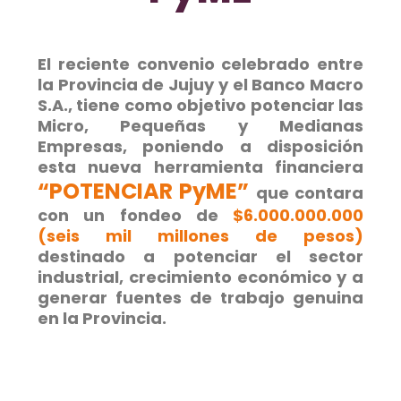
El reciente convenio celebrado entre
la Provincia de Jujuy y el Banco Macro
S.A., tiene como objetivo potenciar las
Micro, Pequeñas y Medianas
Empresas, poniendo a disposición
esta nueva herramienta financiera
“POTENCIAR PyME”
que contara
con un fondeo de
$6.000.000.000
(seis mil millones de pesos)
destinado a potenciar el sector
industrial, crecimiento económico y a
generar fuentes de trabajo genuina
en la Provincia.