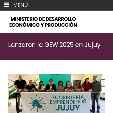
MENÚ
Lanzaron la GEW 2025 en Jujuy