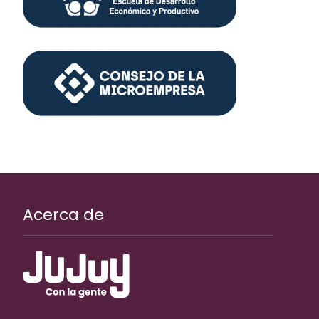
Acerca de