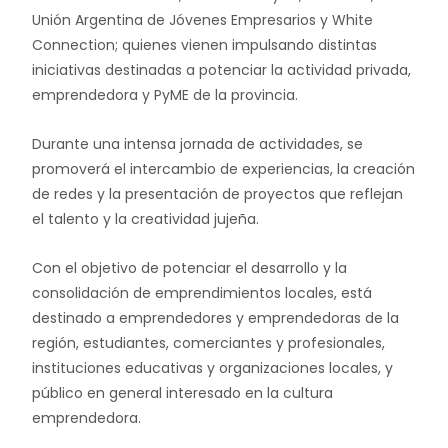
Unión Argentina de Jóvenes Empresarios y White
Connection; quienes vienen impulsando distintas
iniciativas destinadas a potenciar la actividad privada,
emprendedora y PyME de la provincia.
Durante una intensa jornada de actividades, se
promoverá el intercambio de experiencias, la creación
de redes y la presentación de proyectos que reflejan
el talento y la creatividad jujeña.
Con el objetivo de potenciar el desarrollo y la
consolidación de emprendimientos locales, está
destinado a emprendedores y emprendedoras de la
región, estudiantes, comerciantes y profesionales,
instituciones educativas y organizaciones locales, y
público en general interesado en la cultura
emprendedora.