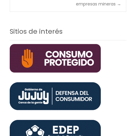
empresas mineras
→
entradas
Sitios de interés