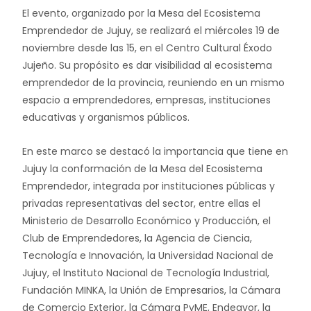
El evento, organizado por la Mesa del Ecosistema
Emprendedor de Jujuy, se realizará el miércoles 19 de
noviembre desde las 15, en el Centro Cultural Éxodo
Jujeño. Su propósito es dar visibilidad al ecosistema
emprendedor de la provincia, reuniendo en un mismo
espacio a emprendedores, empresas, instituciones
educativas y organismos públicos.
En este marco se destacó la importancia que tiene en
Jujuy la conformación de la Mesa del Ecosistema
Emprendedor, integrada por instituciones públicas y
privadas representativas del sector, entre ellas el
Ministerio de Desarrollo Económico y Producción, el
Club de Emprendedores, la Agencia de Ciencia,
Tecnología e Innovación, la Universidad Nacional de
Jujuy, el Instituto Nacional de Tecnología Industrial,
Fundación MINKA, la Unión de Empresarios, la Cámara
de Comercio Exterior, la Cámara PyME, Endeavor, la