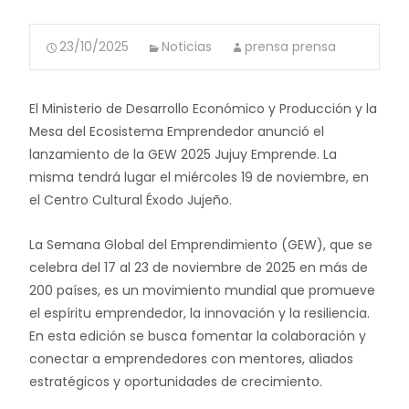
23/10/2025
Noticias
prensa prensa
El Ministerio de Desarrollo Económico y Producción y la
Mesa del Ecosistema Emprendedor anunció el
lanzamiento de la GEW 2025 Jujuy Emprende. La
misma tendrá lugar el miércoles 19 de noviembre, en
el Centro Cultural Éxodo Jujeño.
La Semana Global del Emprendimiento (GEW), que se
celebra del 17 al 23 de noviembre de 2025 en más de
200 países, es un movimiento mundial que promueve
el espíritu emprendedor, la innovación y la resiliencia.
En esta edición se busca fomentar la colaboración y
conectar a emprendedores con mentores, aliados
estratégicos y oportunidades de crecimiento.